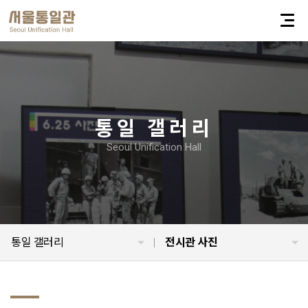
통일 갤러리
Seoul Unification Hall
통일 갤러리
전시관 사진